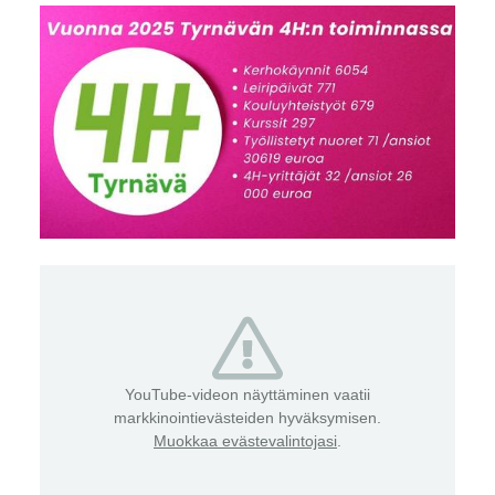
YouTube-videon näyttäminen vaatii
markkinointievästeiden hyväksymisen.
Muokkaa evästevalintojasi
.